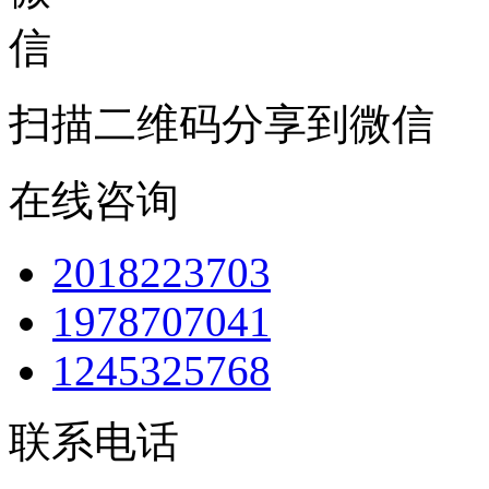
扫描二维码分享到微信
在线咨询
2018223703
1978707041
1245325768
联系电话