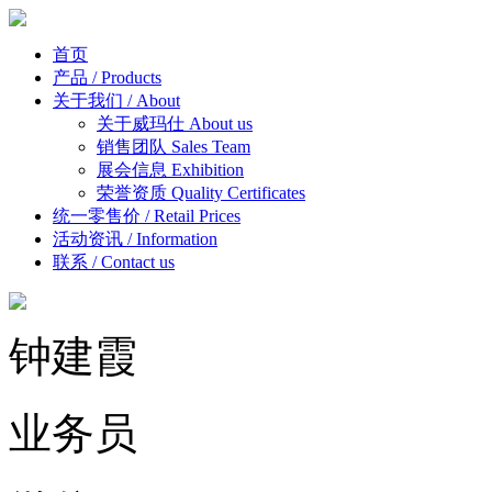
首页
产品 / Products
关于我们 / About
关于威玛仕 About us
销售团队 Sales Team
展会信息 Exhibition
荣誉资质 Quality Certificates
统一零售价 / Retail Prices
活动资讯 / Information
联系 / Contact us
钟建霞
业务员